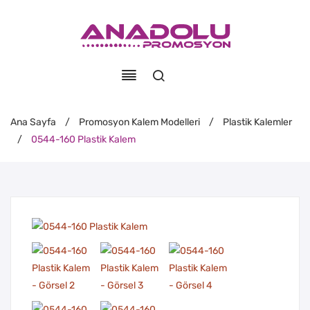
Ana Sayfa
/
Promosyon Kalem Modelleri
/
Plastik Kalemler
/
0544-160 Plastik Kalem