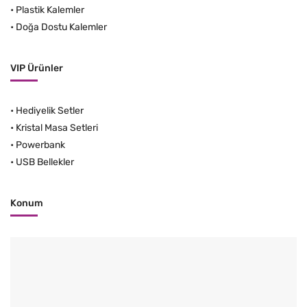
•
Plastik Kalemler
•
Doğa Dostu Kalemler
VIP Ürünler
•
Hediyelik Setler
•
Kristal Masa Setleri
•
Powerbank
•
USB Bellekler
Konum