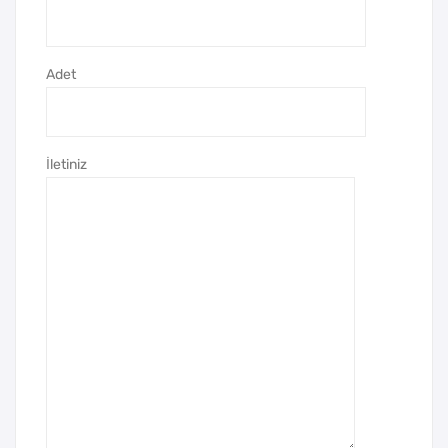
Adet
İletiniz