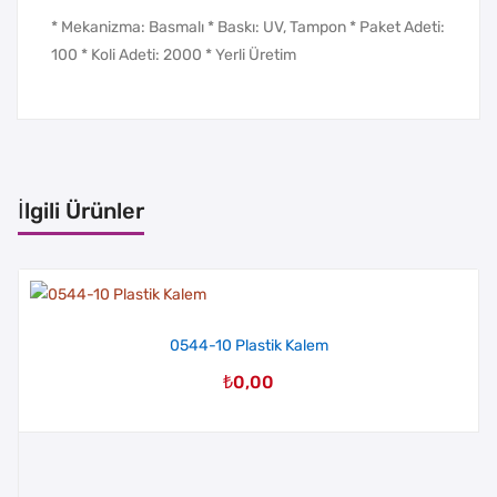
* Mekanizma: Basmalı * Baskı: UV, Tampon * Paket Adeti:
100 * Koli Adeti: 2000 * Yerli Üretim
İlgili Ürünler
0544-10 Plastik Kalem
₺
0,00