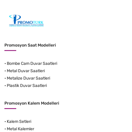
Promosyon Saat Modelleri
•
Bombe Cam Duvar Saatleri
•
Metal Duvar Saatleri
•
Metalize Duvar Saatleri
•
Plastik Duvar Saatleri
Promosyon Kalem Modelleri
•
Kalem Setleri
•
Metal Kalemler