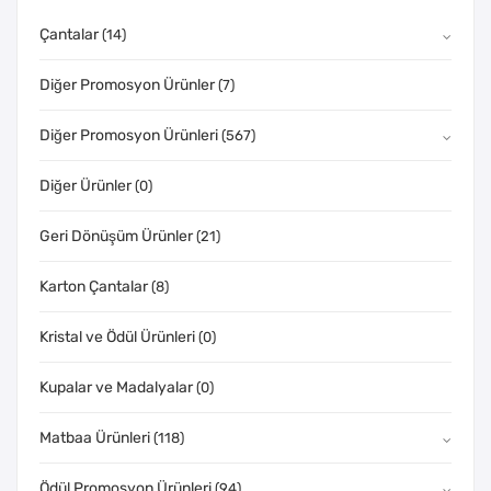
Çantalar
(14)
Diğer Promosyon Ürünler
(7)
Diğer Promosyon Ürünleri
(567)
Diğer Ürünler
(0)
Geri Dönüşüm Ürünler
(21)
Karton Çantalar
(8)
Kristal ve Ödül Ürünleri
(0)
Kupalar ve Madalyalar
(0)
Matbaa Ürünleri
(118)
Ödül Promosyon Ürünleri
(94)