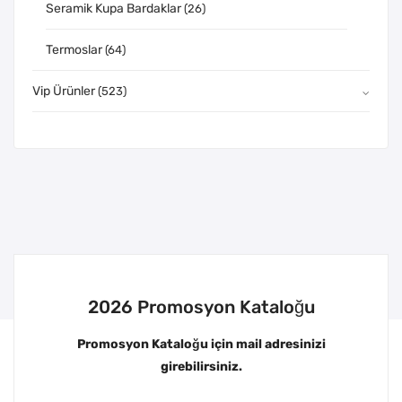
Seramik Kupa Bardaklar
(26)
Termoslar
(64)
Vip Ürünler
(523)
2026 Promosyon Kataloğu
Promosyon Kataloğu için mail adresinizi
girebilirsiniz.