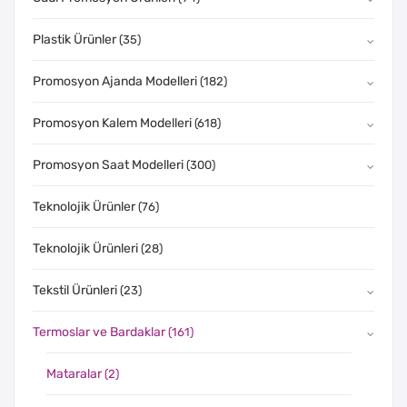
Plastik Ürünler
(35)
Promosyon Ajanda Modelleri
(182)
Promosyon Kalem Modelleri
(618)
Promosyon Saat Modelleri
(300)
Teknolojik Ürünler
(76)
Teknolojik Ürünleri
(28)
Tekstil Ürünleri
(23)
Termoslar ve Bardaklar
(161)
Mataralar
(2)