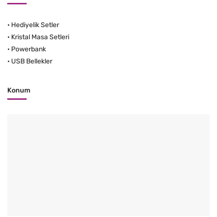
•
Hediyelik Setler
•
Kristal Masa Setleri
•
Powerbank
•
USB Bellekler
Konum