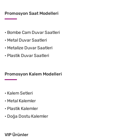
Promosyon Saat Modelleri
•
Bombe Cam Duvar Saatleri
•
Metal Duvar Saatleri
•
Metalize Duvar Saatleri
•
Plastik Duvar Saatleri
Promosyon Kalem Modelleri
•
Kalem Setleri
•
Metal Kalemler
•
Plastik Kalemler
•
Doğa Dostu Kalemler
VIP Ürünler