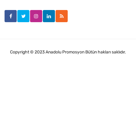
Copyright © 2023 Anadolu Promosyon Bütün hakları saklıdır.