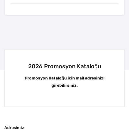
2026 Promosyon Kataloğu
Promosyon Kataloğu için mail adresinizi
girebilirsiniz.
Adresimiz