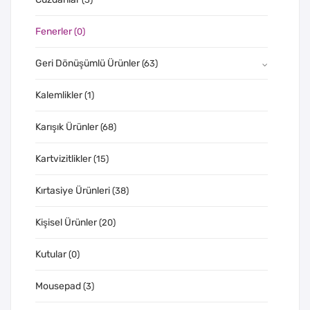
Fenerler
(0)
Geri Dönüşümlü Ürünler
(63)
Kalemlikler
(1)
Karışık Ürünler
(68)
Kartvizitlikler
(15)
Kırtasiye Ürünleri
(38)
Kişisel Ürünler
(20)
Kutular
(0)
Mousepad
(3)