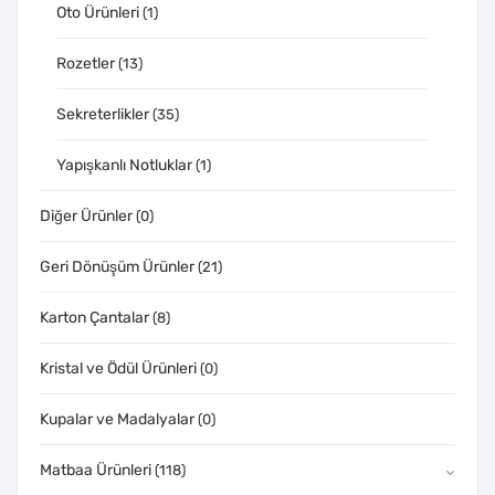
Oto Ürünleri
(1)
Rozetler
(13)
Sekreterlikler
(35)
Yapışkanlı Notluklar
(1)
Diğer Ürünler
(0)
Geri Dönüşüm Ürünler
(21)
Karton Çantalar
(8)
Kristal ve Ödül Ürünleri
(0)
Kupalar ve Madalyalar
(0)
Matbaa Ürünleri
(118)