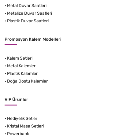
•
Metal Duvar Saatleri
•
Metalize Duvar Saatleri
•
Plastik Duvar Saatleri
Promosyon Kalem Modelleri
•
Kalem Setleri
•
Metal Kalemler
•
Plastik Kalemler
•
Doğa Dostu Kalemler
VIP Ürünler
•
Hediyelik Setler
•
Kristal Masa Setleri
•
Powerbank