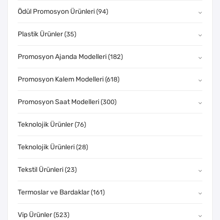
Ödül Promosyon Ürünleri
(94)
Plastik Ürünler
(35)
Promosyon Ajanda Modelleri
(182)
Promosyon Kalem Modelleri
(618)
Promosyon Saat Modelleri
(300)
Teknolojik Ürünler
(76)
Teknolojik Ürünleri
(28)
Tekstil Ürünleri
(23)
Termoslar ve Bardaklar
(161)
Vip Ürünler
(523)