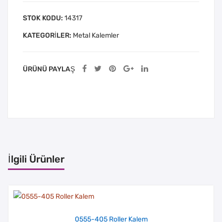
STOK KODU:
14317
KATEGORILER:
Metal Kalemler
ÜRÜNÜ PAYLAŞ
İlgili Ürünler
0555-405 Roller Kalem