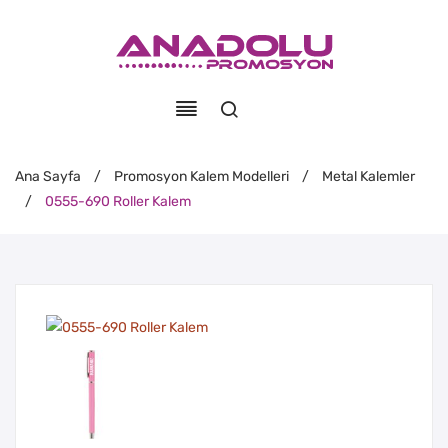
Ana Sayfa
/
Promosyon Kalem Modelleri
/
Metal Kalemler
/
0555-690 Roller Kalem