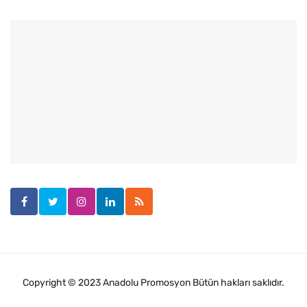
Copyright © 2023 Anadolu Promosyon Bütün hakları saklıdır.