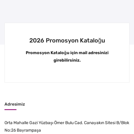
2026 Promosyon Kataloğu
Promosyon Kataloğu için mail adresinizi
girebilirsiniz.
Adresimiz
Orta Mahalle Gazi Yüzbaşı Ömer Bulu Cad. Canayakın Sitesi B/Blok
No:26 Bayrampaşa