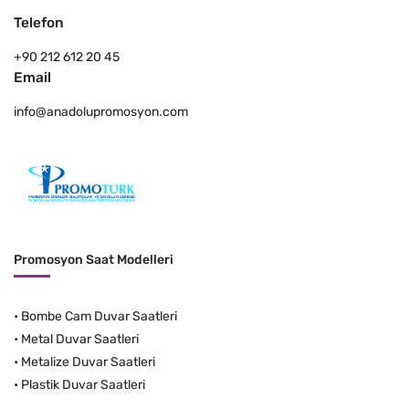
Telefon
+90 212 612 20 45
Email
info@anadolupromosyon.com
Promosyon Saat Modelleri
•
Bombe Cam Duvar Saatleri
•
Metal Duvar Saatleri
•
Metalize Duvar Saatleri
•
Plastik Duvar Saatleri