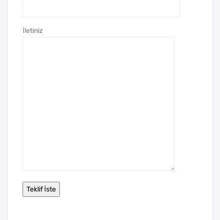
İletiniz