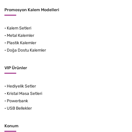
Promosyon Kalem Modelleri
•
Kalem Setleri
•
Metal Kalemler
•
Plastik Kalemler
•
Doğa Dostu Kalemler
VIP Ürünler
•
Hediyelik Setler
•
Kristal Masa Setleri
•
Powerbank
•
USB Bellekler
Konum