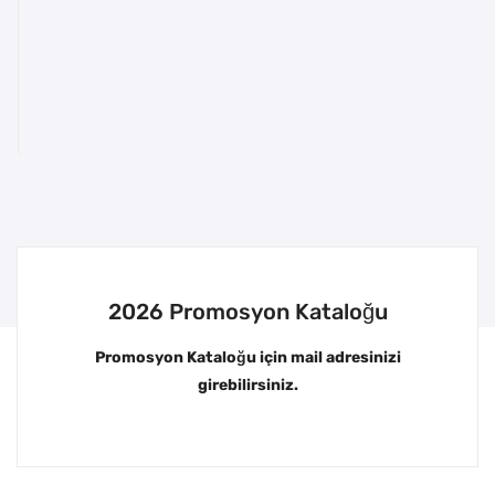
2026 Promosyon Kataloğu
Promosyon Kataloğu için mail adresinizi
girebilirsiniz.