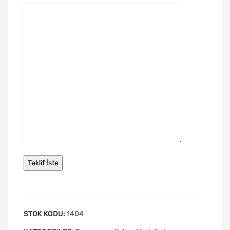
STOK KODU:
1404