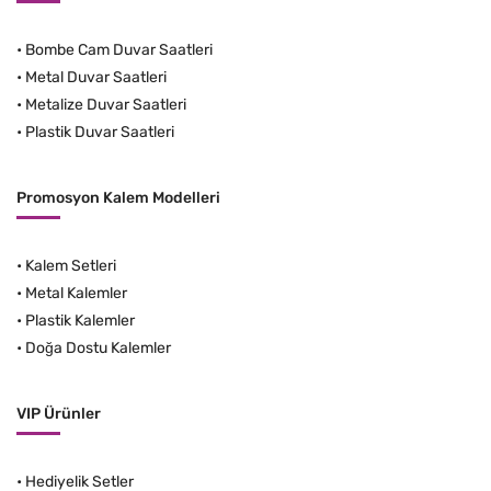
•
Bombe Cam Duvar Saatleri
•
Metal Duvar Saatleri
•
Metalize Duvar Saatleri
•
Plastik Duvar Saatleri
Promosyon Kalem Modelleri
•
Kalem Setleri
•
Metal Kalemler
•
Plastik Kalemler
•
Doğa Dostu Kalemler
VIP Ürünler
•
Hediyelik Setler