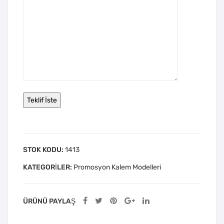
STOK KODU:
1413
KATEGORILER:
Promosyon Kalem Modelleri
ÜRÜNÜ PAYLAŞ