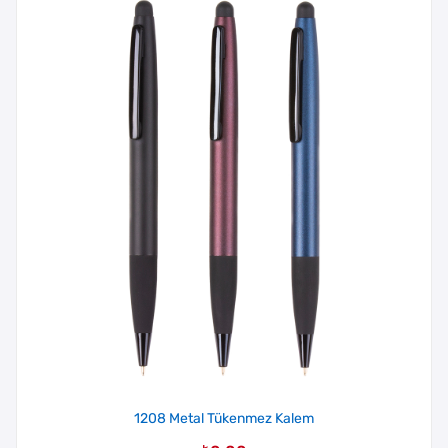
1208 Metal Tükenmez Kalem