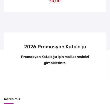
₺
0,00
2026 Promosyon Kataloğu
Promosyon Kataloğu için mail adresinizi
girebilirsiniz.
Adresimiz