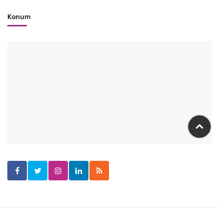
Konum