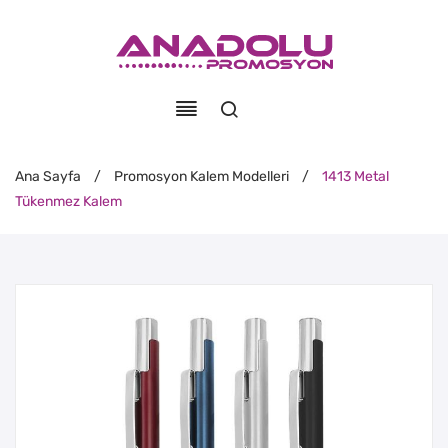
Ana Sayfa
/
Promosyon Kalem Modelleri
/
1413 Metal
Tükenmez Kalem