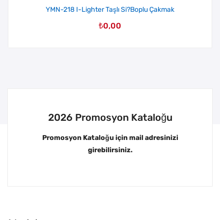
YMN-218 I-Lighter Taşlı Si?Boplu Çakmak
₺
0,00
2026 Promosyon Kataloğu
Promosyon Kataloğu için mail adresinizi
girebilirsiniz.