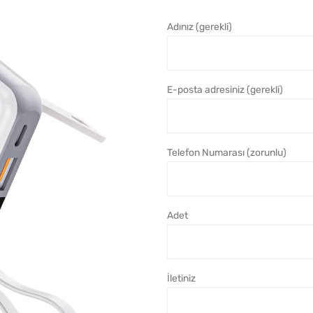
Adınız (gerekli)
E-posta adresiniz (gerekli)
Telefon Numarası (zorunlu)
Adet
İletiniz