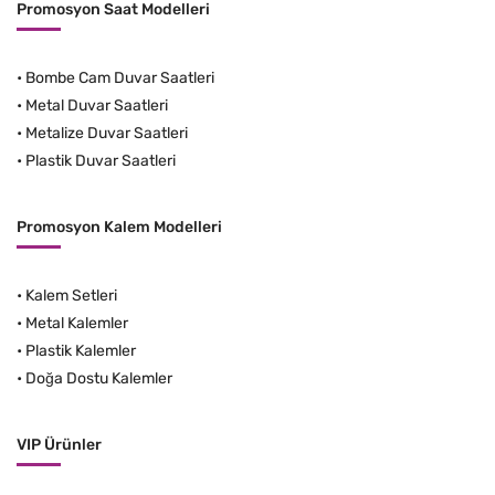
Promosyon Saat Modelleri
•
Bombe Cam Duvar Saatleri
•
Metal Duvar Saatleri
•
Metalize Duvar Saatleri
•
Plastik Duvar Saatleri
Promosyon Kalem Modelleri
•
Kalem Setleri
•
Metal Kalemler
•
Plastik Kalemler
•
Doğa Dostu Kalemler
VIP Ürünler