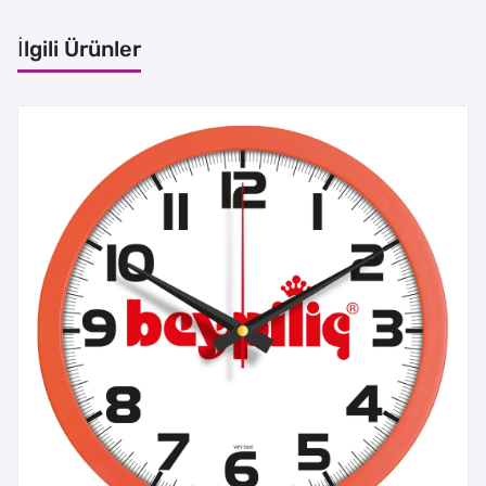
İlgili Ürünler