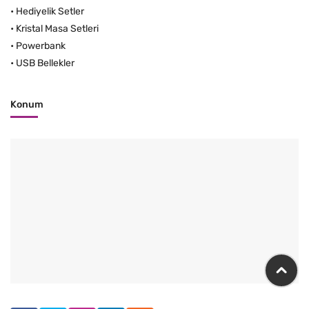
•
Hediyelik Setler
•
Kristal Masa Setleri
•
Powerbank
•
USB Bellekler
Konum