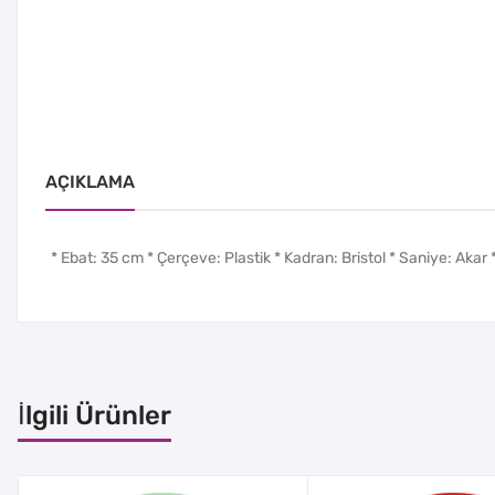
AÇIKLAMA
* Ebat: 35 cm * Çerçeve: Plastik * Kadran: Bristol * Saniye: Akar * 
İlgili Ürünler