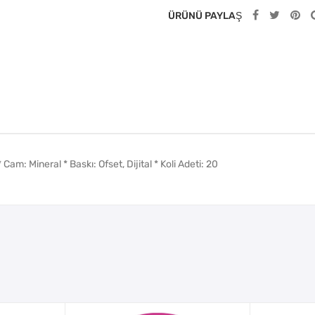
ÜRÜNÜ PAYLAŞ
Cam: Mineral * Baskı: Ofset, Dijital * Koli Adeti: 20