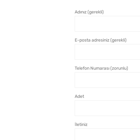
Adınız (gerekli)
E-posta adresiniz (gerekli)
Telefon Numarası (zorunlu)
Adet
İletiniz