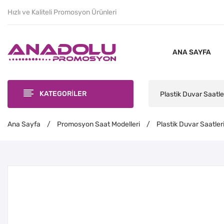
Hızlı ve Kaliteli Promosyon Ürünleri
ANA SAYFA
KATEGORİLER
Plastik Duvar Saatle
Ana Sayfa
/
Promosyon Saat Modelleri
/
Plastik Duvar Saatler