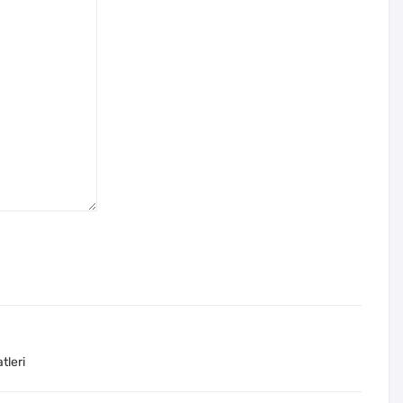
tleri