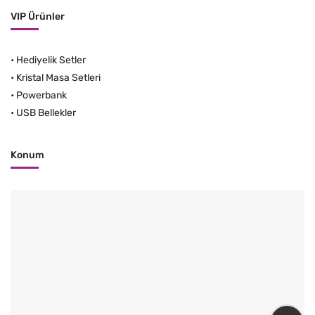
VIP Ürünler
•
Hediyelik Setler
•
Kristal Masa Setleri
•
Powerbank
•
USB Bellekler
Konum