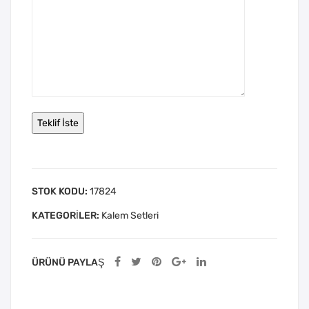
STOK KODU:
17824
KATEGORILER:
Kalem Setleri
ÜRÜNÜ PAYLAŞ