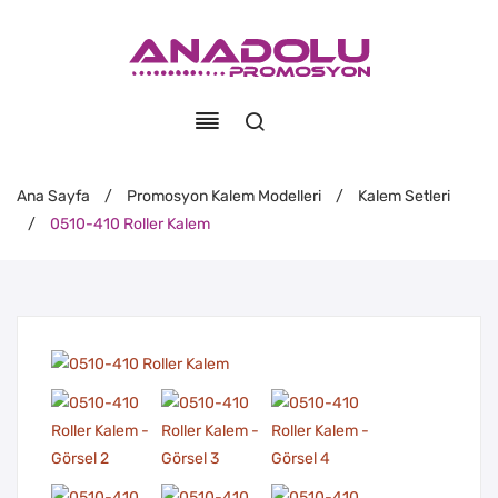
Ana Sayfa
/
Promosyon Kalem Modelleri
/
Kalem Setleri
/
0510-410 Roller Kalem