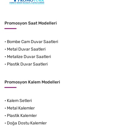
Promosyon Saat Modelleri
•
Bombe Cam Duvar Saatleri
•
Metal Duvar Saatleri
•
Metalize Duvar Saatleri
•
Plastik Duvar Saatleri
Promosyon Kalem Modelleri
•
Kalem Setleri
•
Metal Kalemler
•
Plastik Kalemler
•
Doğa Dostu Kalemler