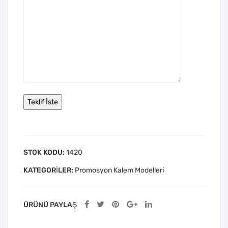
STOK KODU:
1420
KATEGORILER:
Promosyon Kalem Modelleri
ÜRÜNÜ PAYLAŞ