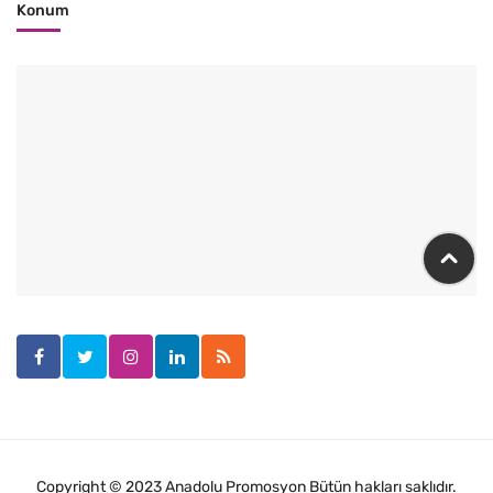
Konum
Copyright © 2023 Anadolu Promosyon Bütün hakları saklıdır.