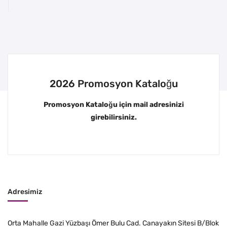
2026 Promosyon Kataloğu
Promosyon Kataloğu için mail adresinizi
girebilirsiniz.
Adresimiz
Orta Mahalle Gazi Yüzbaşı Ömer Bulu Cad. Canayakın Sitesi B/Blok