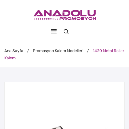
Ana Sayfa
/
Promosyon Kalem Modelleri
/
1420 Metal Roller
Kalem