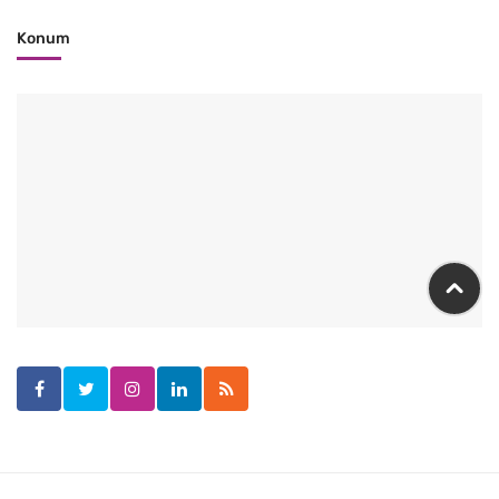
Konum