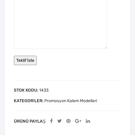
STOK KODU:
1433
KATEGORILER:
Promosyon Kalem Modelleri
ÜRÜNÜ PAYLAŞ