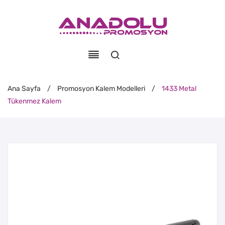
Ana Sayfa
/
Promosyon Kalem Modelleri
/
1433 Metal
Tükenmez Kalem