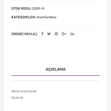
STOK KODU:
5289-R
KATEGORILER:
Anahtarlıklar
ÜRÜNÜ PAYLAŞ
AÇIKLAMA
Metal anahtarlık
Açacak