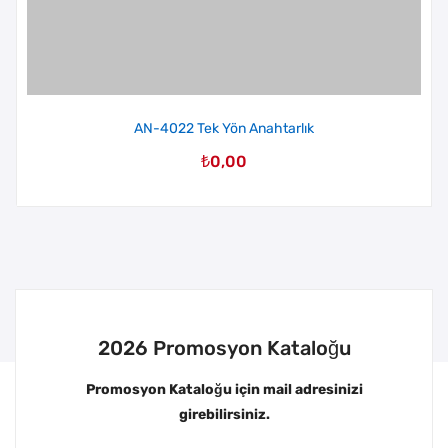
AN-4022 Tek Yön Anahtarlık
₺
0,00
2026 Promosyon Kataloğu
Promosyon Kataloğu için mail adresinizi
girebilirsiniz.