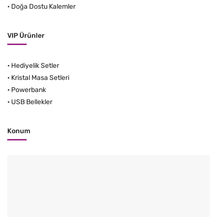
•
Doğa Dostu Kalemler
VIP Ürünler
•
Hediyelik Setler
•
Kristal Masa Setleri
•
Powerbank
•
USB Bellekler
Konum