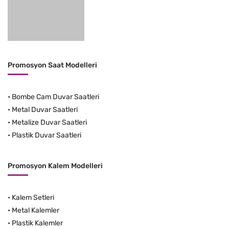
Promosyon Saat Modelleri
•
Bombe Cam Duvar Saatleri
•
Metal Duvar Saatleri
•
Metalize Duvar Saatleri
•
Plastik Duvar Saatleri
Promosyon Kalem Modelleri
•
Kalem Setleri
•
Metal Kalemler
•
Plastik Kalemler