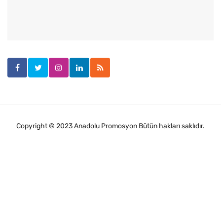
Copyright © 2023 Anadolu Promosyon Bütün hakları saklıdır.