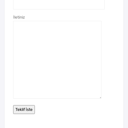
İletiniz