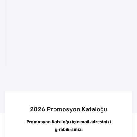
2026 Promosyon Kataloğu
Promosyon Kataloğu için mail adresinizi
girebilirsiniz.