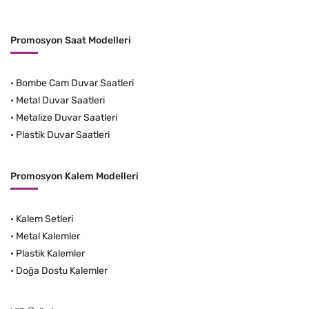
Promosyon Saat Modelleri
•
Bombe Cam Duvar Saatleri
•
Metal Duvar Saatleri
•
Metalize Duvar Saatleri
•
Plastik Duvar Saatleri
Promosyon Kalem Modelleri
•
Kalem Setleri
•
Metal Kalemler
•
Plastik Kalemler
•
Doğa Dostu Kalemler