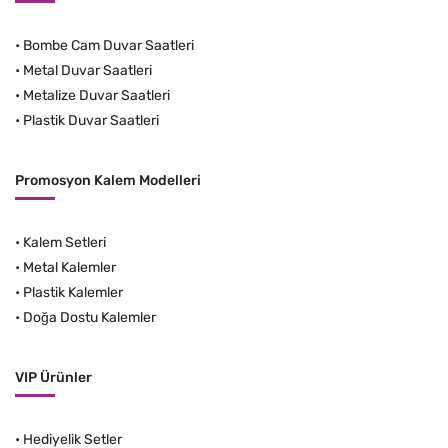
•
Bombe Cam Duvar Saatleri
•
Metal Duvar Saatleri
•
Metalize Duvar Saatleri
•
Plastik Duvar Saatleri
Promosyon Kalem Modelleri
•
Kalem Setleri
•
Metal Kalemler
•
Plastik Kalemler
•
Doğa Dostu Kalemler
VIP Ürünler
•
Hediyelik Setler