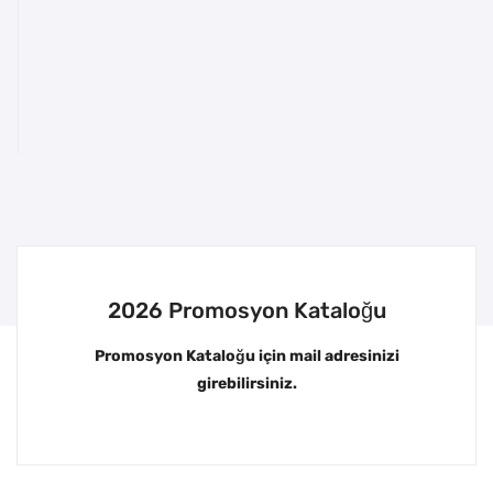
2026 Promosyon Kataloğu
Promosyon Kataloğu için mail adresinizi
girebilirsiniz.