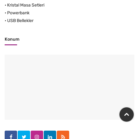
•
Kristal Masa Setleri
•
Powerbank
•
USB Bellekler
Konum