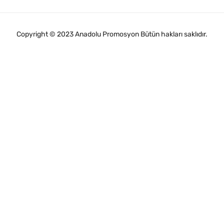
Copyright © 2023 Anadolu Promosyon Bütün hakları saklıdır.