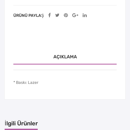
ÜRÜNÜ PAYLAŞ
AÇIKLAMA
* Baskı: Lazer
İlgili Ürünler