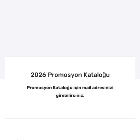
2026 Promosyon Kataloğu
Promosyon Kataloğu için mail adresinizi
girebilirsiniz.