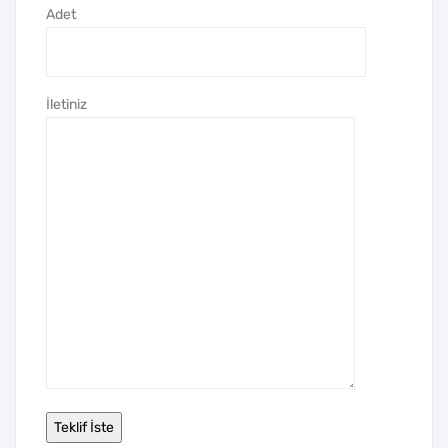
Adet
İletiniz