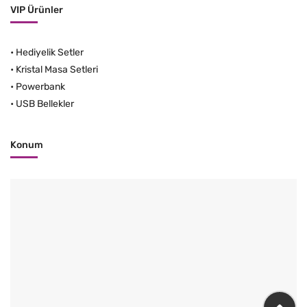
VIP Ürünler
•
Hediyelik Setler
•
Kristal Masa Setleri
•
Powerbank
•
USB Bellekler
Konum