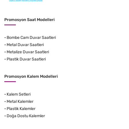
Promosyon Saat Modelleri
•
Bombe Cam Duvar Saatleri
•
Metal Duvar Saatleri
•
Metalize Duvar Saatleri
•
Plastik Duvar Saatleri
Promosyon Kalem Modelleri
•
Kalem Setleri
•
Metal Kalemler
•
Plastik Kalemler
•
Doğa Dostu Kalemler