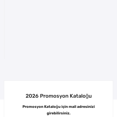
2026 Promosyon Kataloğu
Promosyon Kataloğu için mail adresinizi
girebilirsiniz.