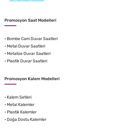
Promosyon Saat Modelleri
•
Bombe Cam Duvar Saatleri
•
Metal Duvar Saatleri
•
Metalize Duvar Saatleri
•
Plastik Duvar Saatleri
Promosyon Kalem Modelleri
•
Kalem Setleri
•
Metal Kalemler
•
Plastik Kalemler
•
Doğa Dostu Kalemler