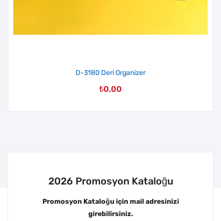
D-3180 Deri Organizer
₺
0,00
2026 Promosyon Kataloğu
Promosyon Kataloğu için mail adresinizi
girebilirsiniz.