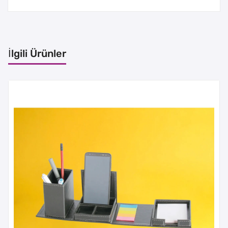
İlgili Ürünler