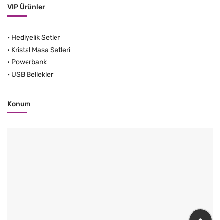
VIP Ürünler
•
Hediyelik Setler
•
Kristal Masa Setleri
•
Powerbank
•
USB Bellekler
Konum