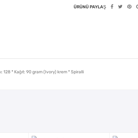
ÜRÜNÜ PAYLAŞ
: 128 * Kağıt: 90 gram (Ivory) krem * Spiralli