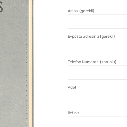
Adınız (gerekli)
E-posta adresiniz (gerekli)
Telefon Numarası (zorunlu)
Adet
İletiniz