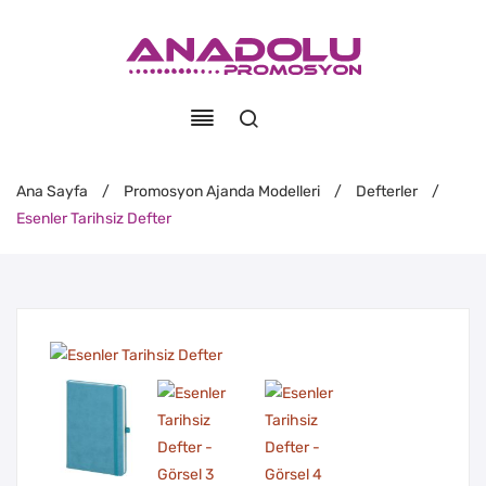
Ana Sayfa
/
Promosyon Ajanda Modelleri
/
Defterler
/
Esenler Tarihsiz Defter