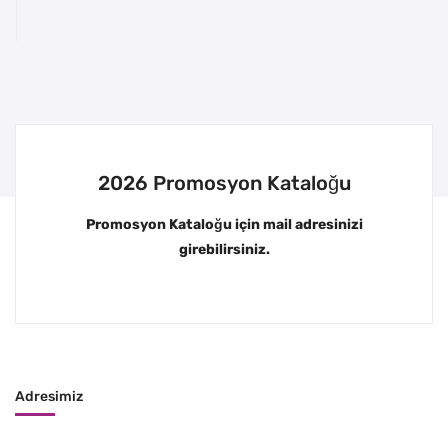
2026 Promosyon Kataloğu
Promosyon Kataloğu için mail adresinizi
girebilirsiniz.
Adresimiz