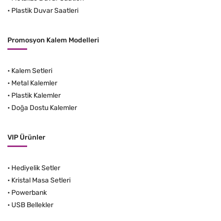
•
Plastik Duvar Saatleri
Promosyon Kalem Modelleri
•
Kalem Setleri
•
Metal Kalemler
•
Plastik Kalemler
•
Doğa Dostu Kalemler
VIP Ürünler
•
Hediyelik Setler
•
Kristal Masa Setleri
•
Powerbank
•
USB Bellekler