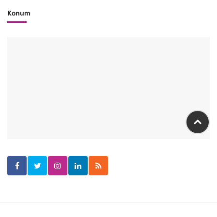
Konum