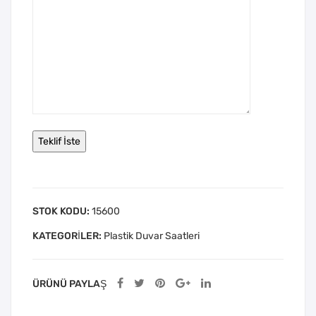
STOK KODU:
15600
KATEGORILER:
Plastik Duvar Saatleri
ÜRÜNÜ PAYLAŞ