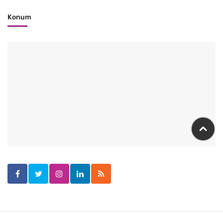
Konum