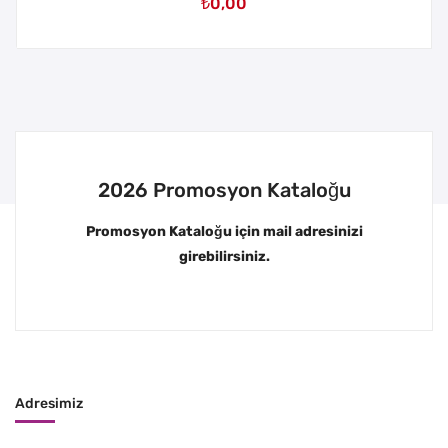
₺
0,00
2026 Promosyon Kataloğu
Promosyon Kataloğu için mail adresinizi
girebilirsiniz.
Adresimiz