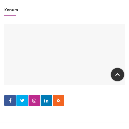
Konum