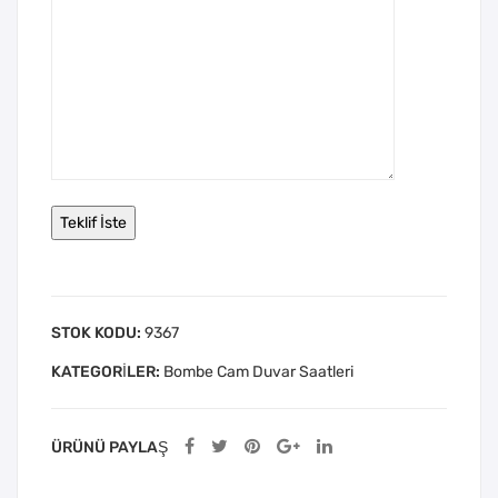
STOK KODU:
9367
KATEGORILER:
Bombe Cam Duvar Saatleri
ÜRÜNÜ PAYLAŞ