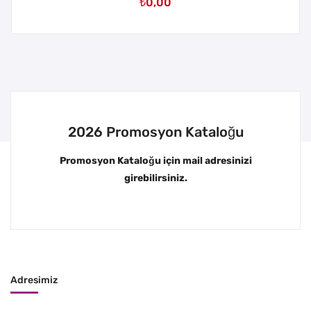
₺
0,00
2026 Promosyon Kataloğu
Promosyon Kataloğu için mail adresinizi
girebilirsiniz.
Adresimiz