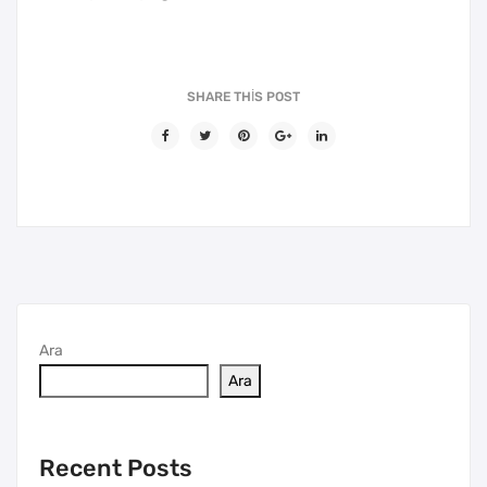
SHARE THIS POST
Ara
Ara
Recent Posts