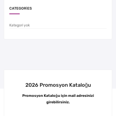
CATEGORIES
Kategori yok
2026 Promosyon Kataloğu
Promosyon Kataloğu için mail adresinizi
girebilirsiniz.