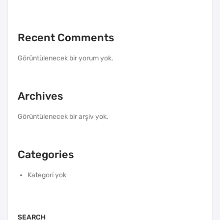
Recent Comments
Görüntülenecek bir yorum yok.
Archives
Görüntülenecek bir arşiv yok.
Categories
Kategori yok
SEARCH