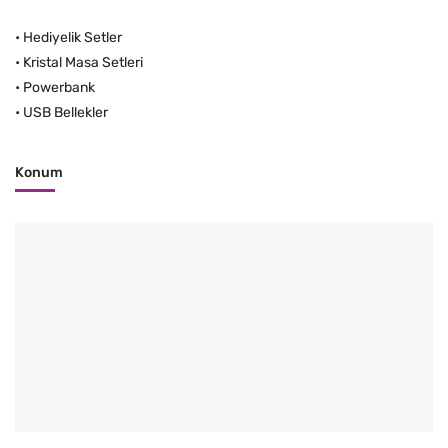
•
Hediyelik Setler
•
Kristal Masa Setleri
•
Powerbank
•
USB Bellekler
Konum