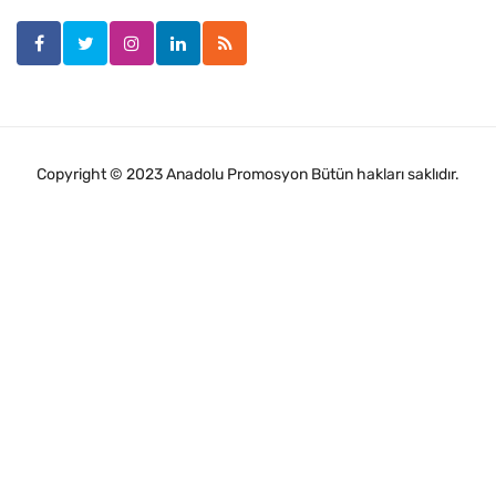
Copyright © 2023 Anadolu Promosyon Bütün hakları saklıdır.