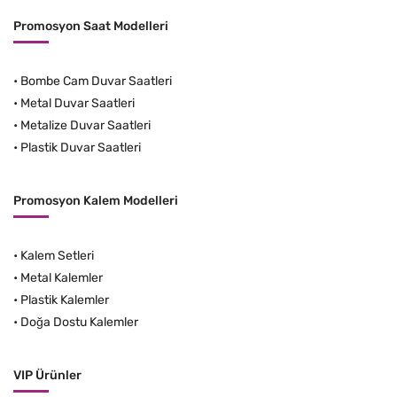
Promosyon Saat Modelleri
•
Bombe Cam Duvar Saatleri
•
Metal Duvar Saatleri
•
Metalize Duvar Saatleri
•
Plastik Duvar Saatleri
Promosyon Kalem Modelleri
•
Kalem Setleri
•
Metal Kalemler
•
Plastik Kalemler
•
Doğa Dostu Kalemler
VIP Ürünler