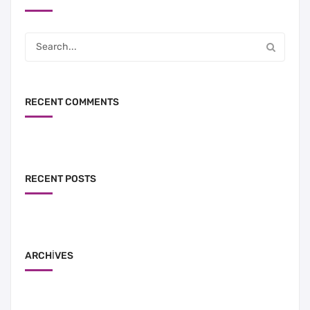
RECENT COMMENTS
RECENT POSTS
ARCHIVES