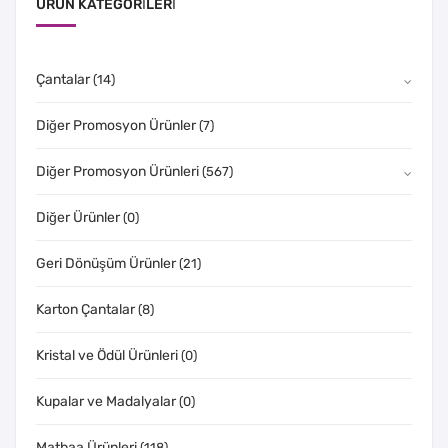
ÜRÜN KATEGORILERI
Çantalar
(14)
Diğer Promosyon Ürünler
(7)
Diğer Promosyon Ürünleri
(567)
Diğer Ürünler
(0)
Geri Dönüşüm Ürünler
(21)
Karton Çantalar
(8)
Kristal ve Ödül Ürünleri
(0)
Kupalar ve Madalyalar
(0)
Matbaa Ürünleri
(118)