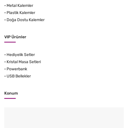
•
Metal Kalemler
•
Plastik Kalemler
•
Doğa Dostu Kalemler
VIP Ürünler
•
Hediyelik Setler
•
Kristal Masa Setleri
•
Powerbank
•
USB Bellekler
Konum