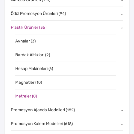
Ödül Promosyon Ürünleri
(94)
Plastik Ürünler
(35)
Aynalar
(3)
Bardak Altlıkları
(2)
Hesap Makineleri
(6)
Magnetler
(10)
Metreler
(0)
Promosyon Ajanda Modelleri
(182)
Promosyon Kalem Modelleri
(618)