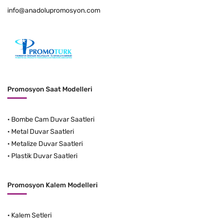
info@anadolupromosyon.com
Promosyon Saat Modelleri
•
Bombe Cam Duvar Saatleri
•
Metal Duvar Saatleri
•
Metalize Duvar Saatleri
•
Plastik Duvar Saatleri
Promosyon Kalem Modelleri
•
Kalem Setleri