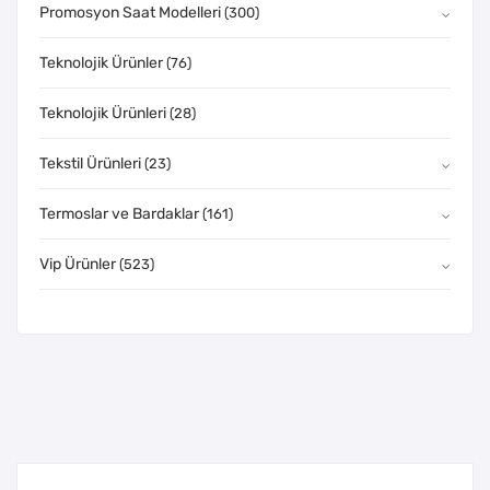
Promosyon Saat Modelleri
(300)
Teknolojik Ürünler
(76)
Teknolojik Ürünleri
(28)
Tekstil Ürünleri
(23)
Termoslar ve Bardaklar
(161)
Vip Ürünler
(523)