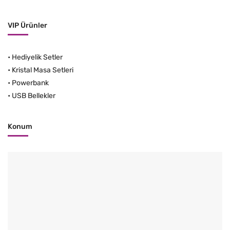
VIP Ürünler
•
Hediyelik Setler
•
Kristal Masa Setleri
•
Powerbank
•
USB Bellekler
Konum