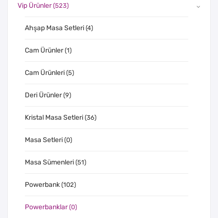
Vip Ürünler
(523)
Ahşap Masa Setleri
(4)
Cam Ürünler
(1)
Cam Ürünleri
(5)
Deri Ürünler
(9)
Kristal Masa Setleri
(36)
Masa Setleri
(0)
Masa Sümenleri
(51)
Powerbank
(102)
Powerbanklar
(0)