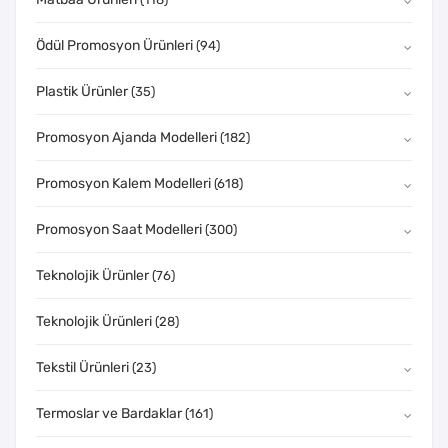
Ödül Promosyon Ürünleri
(94)
Plastik Ürünler
(35)
Promosyon Ajanda Modelleri
(182)
Promosyon Kalem Modelleri
(618)
Promosyon Saat Modelleri
(300)
Teknolojik Ürünler
(76)
Teknolojik Ürünleri
(28)
Tekstil Ürünleri
(23)
Termoslar ve Bardaklar
(161)