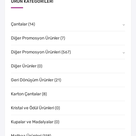
ÜRÜN KATEGORILERI
Çantalar
(14)
Diğer Promosyon Ürünler
(7)
Diğer Promosyon Ürünleri
(567)
Diğer Ürünler
(0)
Geri Dönüşüm Ürünler
(21)
Karton Çantalar
(8)
Kristal ve Ödül Ürünleri
(0)
Kupalar ve Madalyalar
(0)
Matbaa Ürünleri
(118)