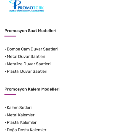
Promosyon Saat Modelleri
•
Bombe Cam Duvar Saatleri
•
Metal Duvar Saatleri
•
Metalize Duvar Saatleri
•
Plastik Duvar Saatleri
Promosyon Kalem Modelleri
•
Kalem Setleri
•
Metal Kalemler
•
Plastik Kalemler
•
Doğa Dostu Kalemler