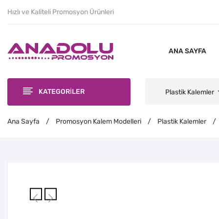
Hızlı ve Kaliteli Promosyon Ürünleri
ANA SAYFA
KATEGORİLER
Plastik Kalemler
Ana Sayfa
/
Promosyon Kalem Modelleri
/
Plastik Kalemler
/