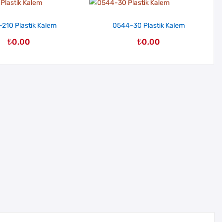
210 Plastik Kalem
0544-30 Plastik Kalem
₺
0,00
₺
0,00