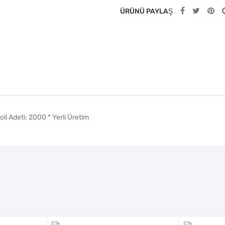
ÜRÜNÜ PAYLAŞ
li Adeti: 2000 * Yerli Üretim