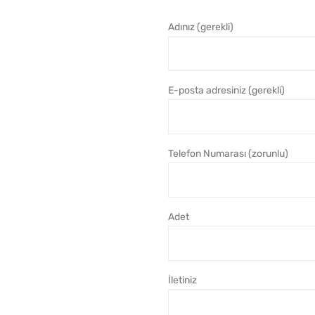
Adınız (gerekli)
E-posta adresiniz (gerekli)
Telefon Numarası (zorunlu)
Adet
İletiniz