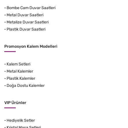
•
Bombe Cam Duvar Saatleri
•
Metal Duvar Saatleri
•
Metalize Duvar Saatleri
•
Plastik Duvar Saatleri
Promosyon Kalem Modelleri
•
Kalem Setleri
•
Metal Kalemler
•
Plastik Kalemler
•
Doğa Dostu Kalemler
VIP Ürünler
•
Hediyelik Setler
•
Kristal Masa Setleri