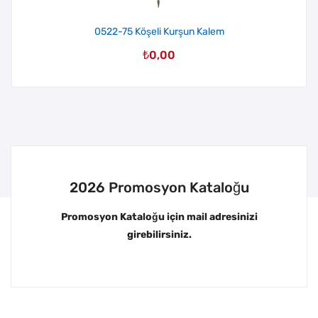
0522-75 Köşeli Kurşun Kalem
₺
0,00
2026 Promosyon Kataloğu
Promosyon Kataloğu için mail adresinizi
girebilirsiniz.