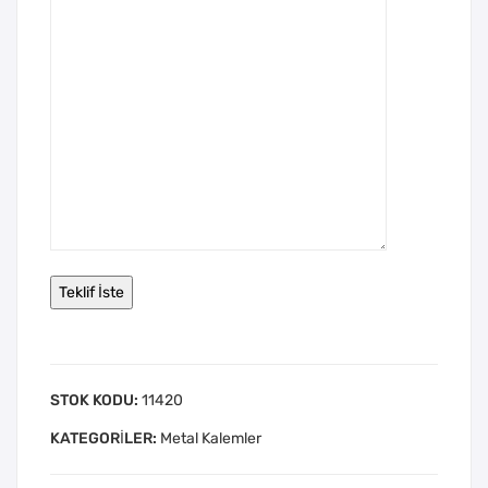
STOK KODU:
11420
KATEGORILER:
Metal Kalemler