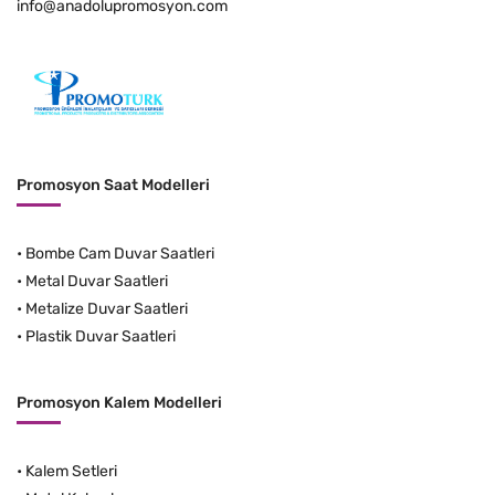
info@anadolupromosyon.com
Promosyon Saat Modelleri
•
Bombe Cam Duvar Saatleri
•
Metal Duvar Saatleri
•
Metalize Duvar Saatleri
•
Plastik Duvar Saatleri
Promosyon Kalem Modelleri
•
Kalem Setleri