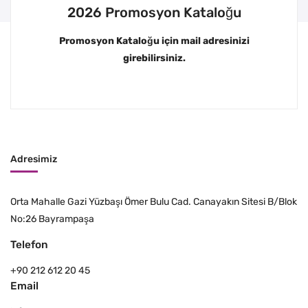
2026 Promosyon Kataloğu
Promosyon Kataloğu için mail adresinizi
girebilirsiniz.
Adresimiz
Orta Mahalle Gazi Yüzbaşı Ömer Bulu Cad. Canayakın Sitesi B/Blok
No:26 Bayrampaşa
Telefon
+90 212 612 20 45
Email