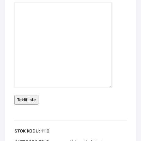
STOK KODU:
1110