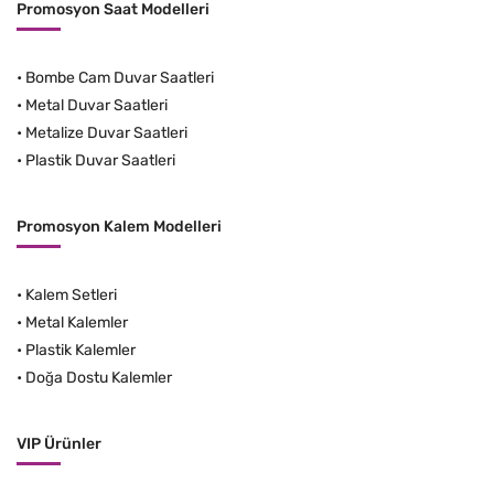
Promosyon Saat Modelleri
•
Bombe Cam Duvar Saatleri
•
Metal Duvar Saatleri
•
Metalize Duvar Saatleri
•
Plastik Duvar Saatleri
Promosyon Kalem Modelleri
•
Kalem Setleri
•
Metal Kalemler
•
Plastik Kalemler
•
Doğa Dostu Kalemler
VIP Ürünler