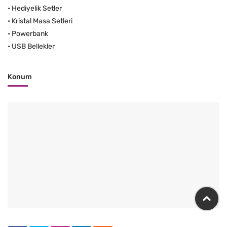
•
Hediyelik Setler
•
Kristal Masa Setleri
•
Powerbank
•
USB Bellekler
Konum