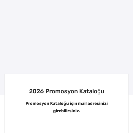
2026 Promosyon Kataloğu
Promosyon Kataloğu için mail adresinizi
girebilirsiniz.