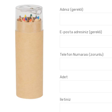
Adınız (gerekli)
E-posta adresiniz (gerekli)
Telefon Numarası (zorunlu)
Adet
İletiniz