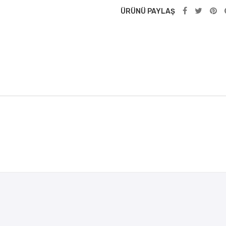
ÜRÜNÜ PAYLAŞ