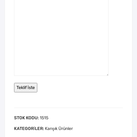
STOK KODU:
1515
KATEGORILER:
Karışık Ürünler