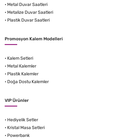
•
Metal Duvar Saatleri
•
Metalize Duvar Saatleri
•
Plastik Duvar Saatleri
Promosyon Kalem Modelleri
•
Kalem Setleri
•
Metal Kalemler
•
Plastik Kalemler
•
Doğa Dostu Kalemler
VIP Ürünler
•
Hediyelik Setler
•
Kristal Masa Setleri
•
Powerbank