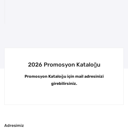
2026 Promosyon Kataloğu
Promosyon Kataloğu için mail adresinizi
girebilirsiniz.
Adresimiz