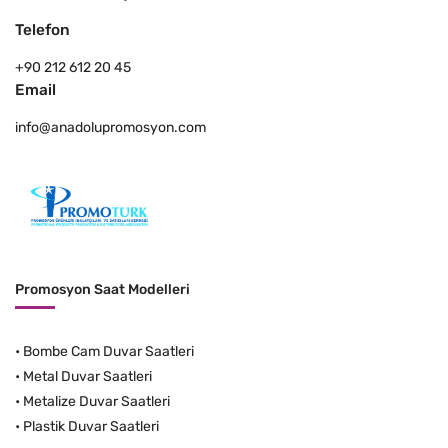
Telefon
+90 212 612 20 45
Email
info@anadolupromosyon.com
Promosyon Saat Modelleri
•
Bombe Cam Duvar Saatleri
•
Metal Duvar Saatleri
•
Metalize Duvar Saatleri
•
Plastik Duvar Saatleri