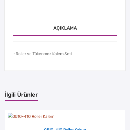
AÇIKLAMA
• Roller ve Tükenmez Kalem Seti
İlgili Ürünler
0510-410 Roller Kalem