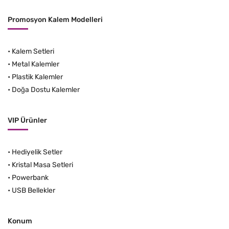
Promosyon Kalem Modelleri
•
Kalem Setleri
•
Metal Kalemler
•
Plastik Kalemler
•
Doğa Dostu Kalemler
VIP Ürünler
•
Hediyelik Setler
•
Kristal Masa Setleri
•
Powerbank
•
USB Bellekler
Konum