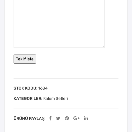
STOK KODU:
1684
KATEGORILER:
Kalem Setleri
ÜRÜNÜ PAYLAŞ