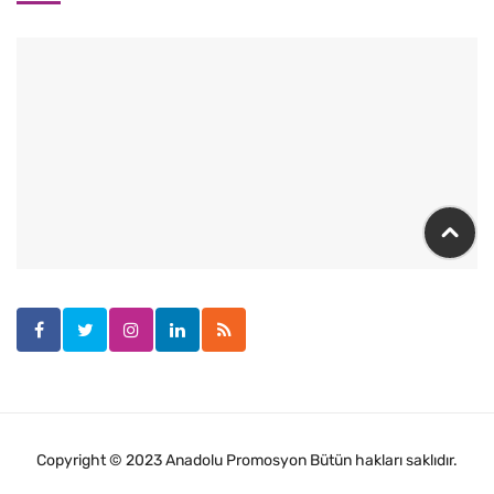
Copyright © 2023 Anadolu Promosyon Bütün hakları saklıdır.