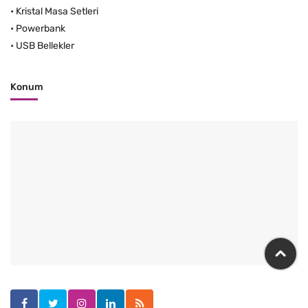
•
Kristal Masa Setleri
•
Powerbank
•
USB Bellekler
Konum