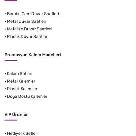
•
Bombe Cam Duvar Saatleri
•
Metal Duvar Saatleri
•
Metalize Duvar Saatleri
•
Plastik Duvar Saatleri
Promosyon Kalem Modelleri
•
Kalem Setleri
•
Metal Kalemler
•
Plastik Kalemler
•
Doğa Dostu Kalemler
VIP Ürünler
•
Hediyelik Setler