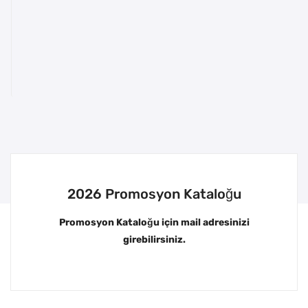
2026 Promosyon Kataloğu
Promosyon Kataloğu için mail adresinizi
girebilirsiniz.