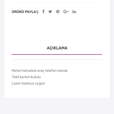
ÜRÜNÜ PAYLAŞ
AÇIKLAMA
Metal mıknatıslı araç telefon standı
Tekli karton kutulu
Lazer baskıya uygun