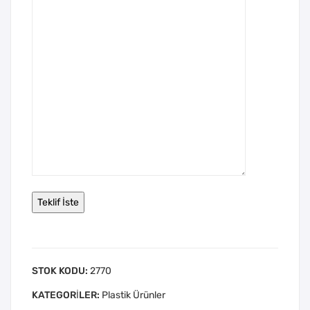
STOK KODU:
2770
KATEGORILER:
Plastik Ürünler