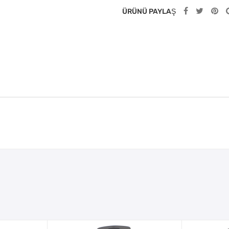
ÜRÜNÜ PAYLAŞ