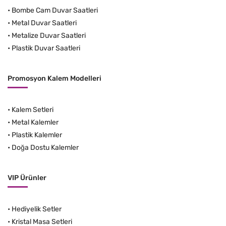
•
Bombe Cam Duvar Saatleri
•
Metal Duvar Saatleri
•
Metalize Duvar Saatleri
•
Plastik Duvar Saatleri
Promosyon Kalem Modelleri
•
Kalem Setleri
•
Metal Kalemler
•
Plastik Kalemler
•
Doğa Dostu Kalemler
VIP Ürünler
•
Hediyelik Setler
•
Kristal Masa Setleri