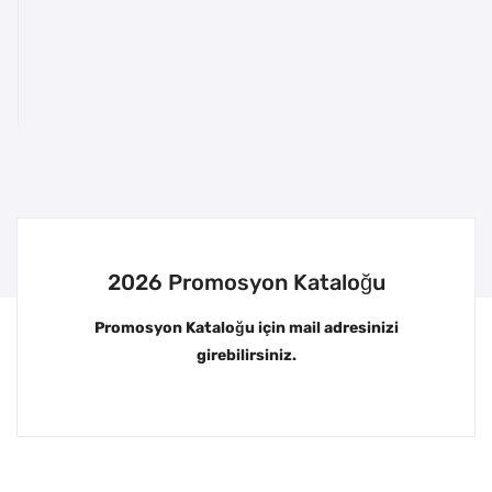
2026 Promosyon Kataloğu
Promosyon Kataloğu için mail adresinizi
girebilirsiniz.