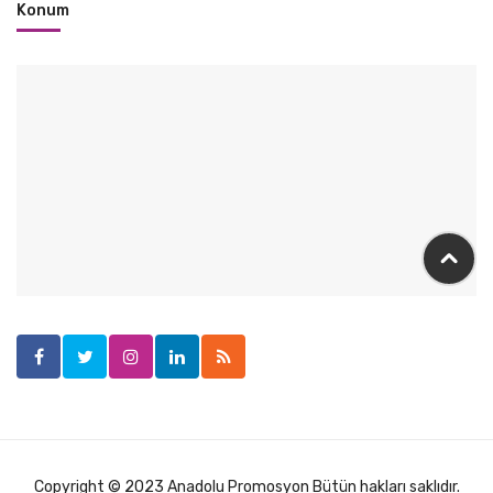
Konum
Copyright © 2023 Anadolu Promosyon Bütün hakları saklıdır.