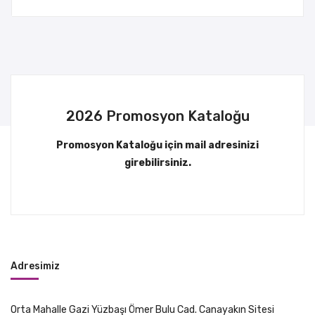
2026 Promosyon Kataloğu
Promosyon Kataloğu için mail adresinizi
girebilirsiniz.
Adresimiz
Orta Mahalle Gazi Yüzbaşı Ömer Bulu Cad. Canayakın Sitesi