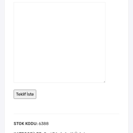
STOK KODU:
6388