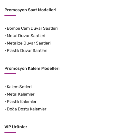
Promosyon Saat Modelleri
•
Bombe Cam Duvar Saatleri
•
Metal Duvar Saatleri
•
Metalize Duvar Saatleri
•
Plastik Duvar Saatleri
Promosyon Kalem Modelleri
•
Kalem Setleri
•
Metal Kalemler
•
Plastik Kalemler
•
Doğa Dostu Kalemler
VIP Ürünler