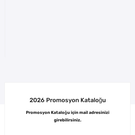
2026 Promosyon Kataloğu
Promosyon Kataloğu için mail adresinizi
girebilirsiniz.