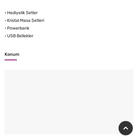
•
Hediyelik Setler
•
Kristal Masa Setleri
•
Powerbank
•
USB Bellekler
Konum