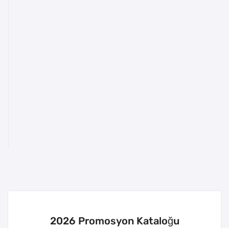
2026 Promosyon Kataloğu