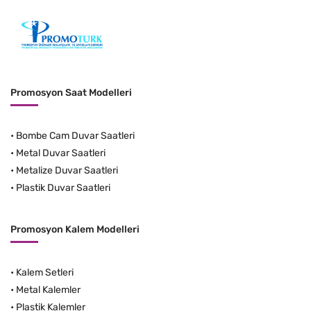
Promosyon Saat Modelleri
•
Bombe Cam Duvar Saatleri
•
Metal Duvar Saatleri
•
Metalize Duvar Saatleri
•
Plastik Duvar Saatleri
Promosyon Kalem Modelleri
•
Kalem Setleri
•
Metal Kalemler
•
Plastik Kalemler