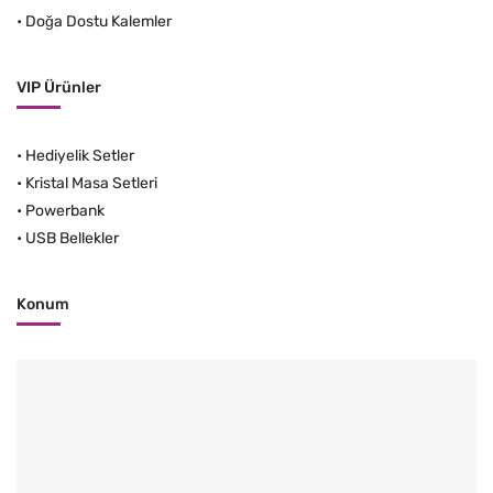
•
Doğa Dostu Kalemler
VIP Ürünler
•
Hediyelik Setler
•
Kristal Masa Setleri
•
Powerbank
•
USB Bellekler
Konum