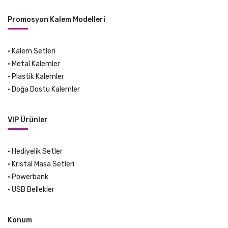
Promosyon Kalem Modelleri
•
Kalem Setleri
•
Metal Kalemler
•
Plastik Kalemler
•
Doğa Dostu Kalemler
VIP Ürünler
•
Hediyelik Setler
•
Kristal Masa Setleri
•
Powerbank
•
USB Bellekler
Konum