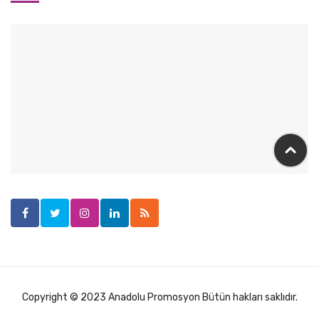
Copyright © 2023 Anadolu Promosyon Bütün hakları saklıdır.