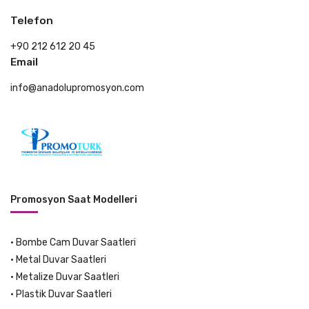
Telefon
+90 212 612 20 45
Email
info@anadolupromosyon.com
Promosyon Saat Modelleri
•
Bombe Cam Duvar Saatleri
•
Metal Duvar Saatleri
•
Metalize Duvar Saatleri
•
Plastik Duvar Saatleri