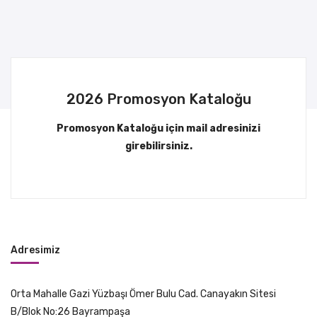
2026 Promosyon Kataloğu
Promosyon Kataloğu için mail adresinizi
girebilirsiniz.
Adresimiz
Orta Mahalle Gazi Yüzbaşı Ömer Bulu Cad. Canayakın Sitesi
B/Blok No:26 Bayrampaşa