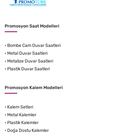
Promosyon Saat Modelleri
•
Bombe Cam Duvar Saatleri
•
Metal Duvar Saatleri
•
Metalize Duvar Saatleri
•
Plastik Duvar Saatleri
Promosyon Kalem Modelleri
•
Kalem Setleri
•
Metal Kalemler
•
Plastik Kalemler
•
Doğa Dostu Kalemler