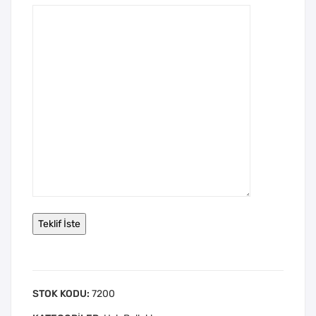
STOK KODU:
7200