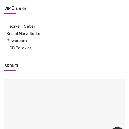
VIP Ürünler
•
Hediyelik Setler
•
Kristal Masa Setleri
•
Powerbank
•
USB Bellekler
Konum