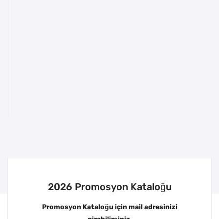
2026 Promosyon Kataloğu
Promosyon Kataloğu için mail adresinizi