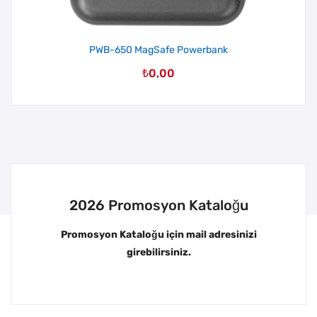
PWB-650 MagSafe Powerbank
₺
0,00
2026 Promosyon Kataloğu
Promosyon Kataloğu için mail adresinizi
girebilirsiniz.