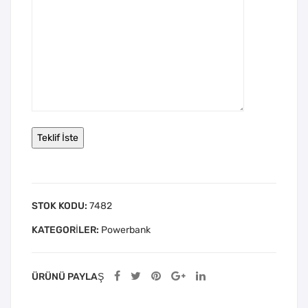
STOK KODU:
7482
KATEGORILER:
Powerbank
ÜRÜNÜ PAYLAŞ