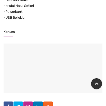
•
Kristal Masa Setleri
•
Powerbank
•
USB Bellekler
Konum