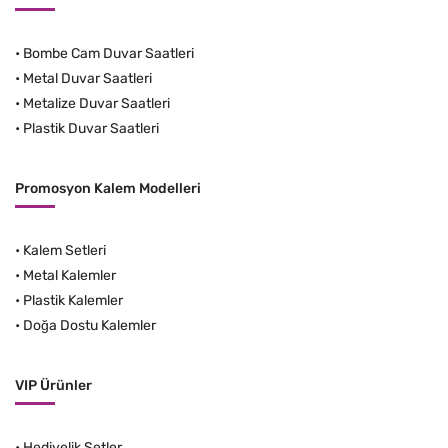
•
Bombe Cam Duvar Saatleri
•
Metal Duvar Saatleri
•
Metalize Duvar Saatleri
•
Plastik Duvar Saatleri
Promosyon Kalem Modelleri
•
Kalem Setleri
•
Metal Kalemler
•
Plastik Kalemler
•
Doğa Dostu Kalemler
VIP Ürünler
•
Hediyelik Setler