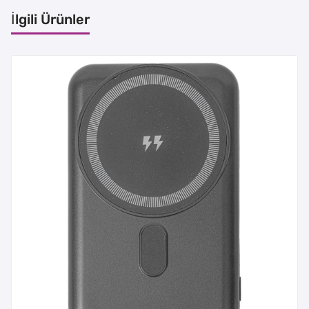
İlgili Ürünler