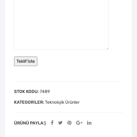
STOK KODU:
7489
KATEGORILER:
Teknolojik Ürünler
ÜRÜNÜ PAYLAŞ