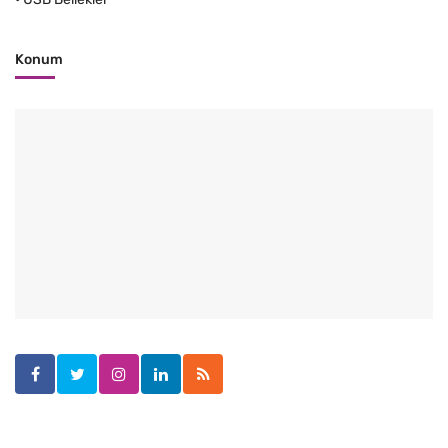
Konum