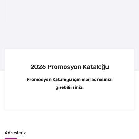
2026 Promosyon Kataloğu
Promosyon Kataloğu için mail adresinizi
girebilirsiniz.
Adresimiz