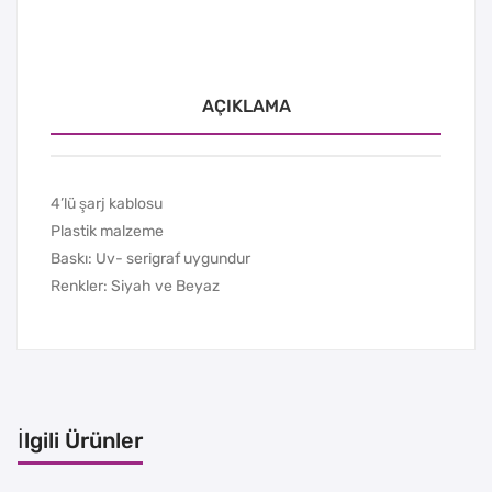
AÇIKLAMA
4’lü şarj kablosu
Plastik malzeme
Baskı: Uv- serigraf uygundur
Renkler: Siyah ve Beyaz
İlgili Ürünler