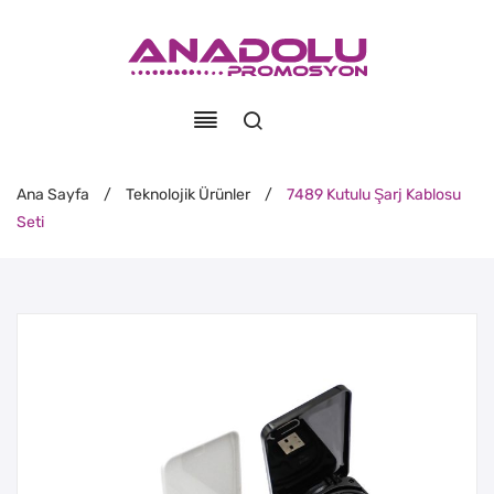
Ana Sayfa
/
Teknolojik Ürünler
/
7489 Kutulu Şarj Kablosu
Seti