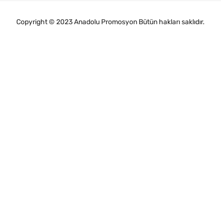
Copyright © 2023 Anadolu Promosyon Bütün hakları saklıdır.