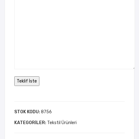
STOK KODU:
8756
KATEGORILER:
Tekstil Ürünleri