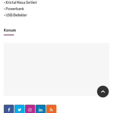
•
Kristal Masa Setleri
•
Powerbank
•
USB Bellekler
Konum