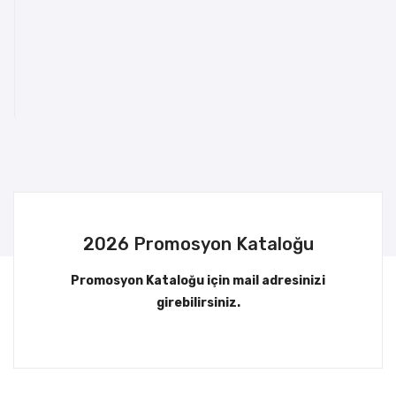
2026 Promosyon Kataloğu
Promosyon Kataloğu için mail adresinizi
girebilirsiniz.