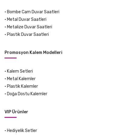
•
Bombe Cam Duvar Saatleri
•
Metal Duvar Saatleri
•
Metalize Duvar Saatleri
•
Plastik Duvar Saatleri
Promosyon Kalem Modelleri
•
Kalem Setleri
•
Metal Kalemler
•
Plastik Kalemler
•
Doğa Dostu Kalemler
VIP Ürünler
•
Hediyelik Setler