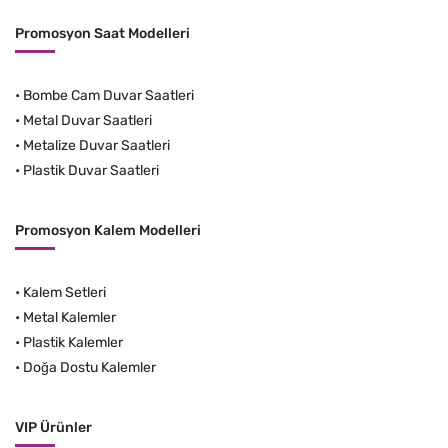
Promosyon Saat Modelleri
•
Bombe Cam Duvar Saatleri
•
Metal Duvar Saatleri
•
Metalize Duvar Saatleri
•
Plastik Duvar Saatleri
Promosyon Kalem Modelleri
•
Kalem Setleri
•
Metal Kalemler
•
Plastik Kalemler
•
Doğa Dostu Kalemler
VIP Ürünler