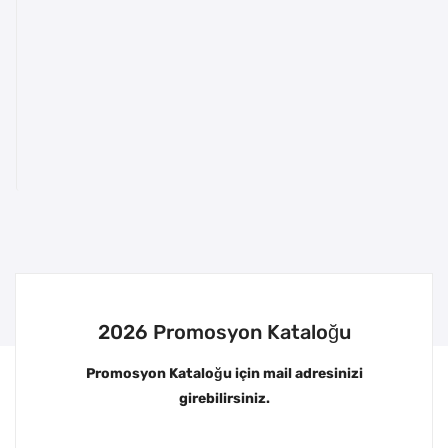
2026 Promosyon Kataloğu
Promosyon Kataloğu için mail adresinizi
girebilirsiniz.