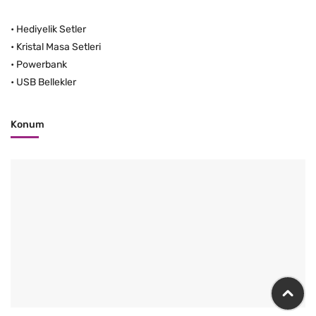
•
Hediyelik Setler
•
Kristal Masa Setleri
•
Powerbank
•
USB Bellekler
Konum