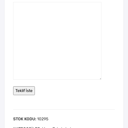
STOK KODU:
10295