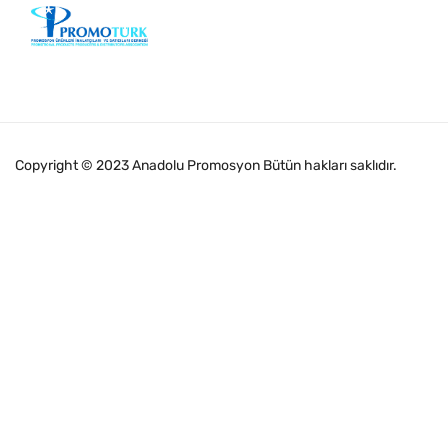
Copyright © 2023 Anadolu Promosyon Bütün hakları saklıdır.