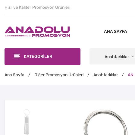
Hızlı ve Kaliteli Promosyon Ürünleri
ANA SAYFA
KATEGORİLER
Anahtarlıklar
Ana Sayfa
/
Diğer Promosyon Ürünleri
/
Anahtarlıklar
/
AN-