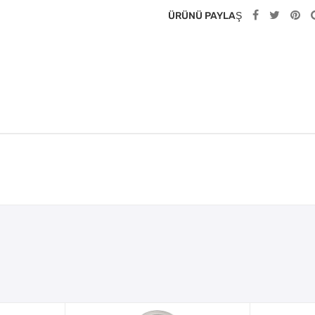
ÜRÜNÜ PAYLAŞ