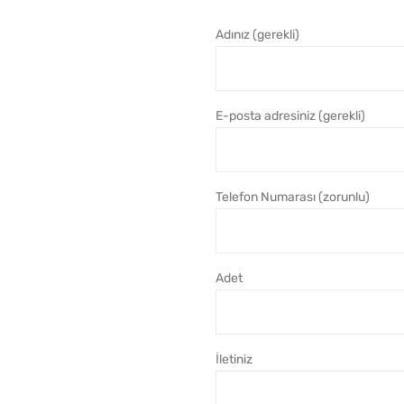
Adınız (gerekli)
E-posta adresiniz (gerekli)
Telefon Numarası (zorunlu)
Adet
İletiniz