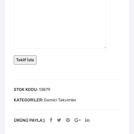
STOK KODU:
13879
KATEGORILER:
Gemici Takvimler
ÜRÜNÜ PAYLAŞ