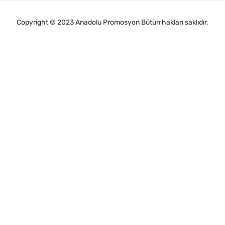
Copyright © 2023 Anadolu Promosyon Bütün hakları saklıdır.