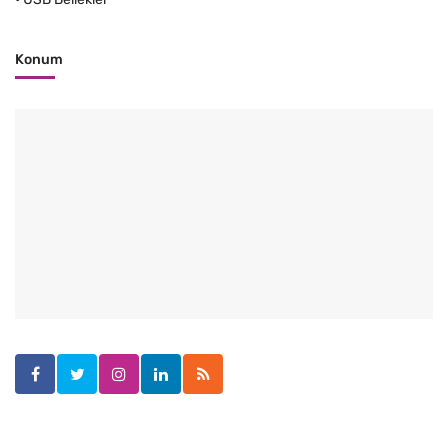
Konum