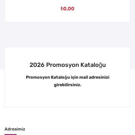
₺
0,00
2026 Promosyon Kataloğu
Promosyon Kataloğu için mail adresinizi
girebilirsiniz.
Adresimiz