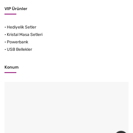
VIP Ürünler
•
Hediyelik Setler
•
Kristal Masa Setleri
•
Powerbank
•
USB Bellekler
Konum