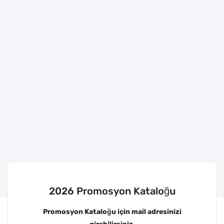
2026 Promosyon Kataloğu
Promosyon Kataloğu için mail adresinizi