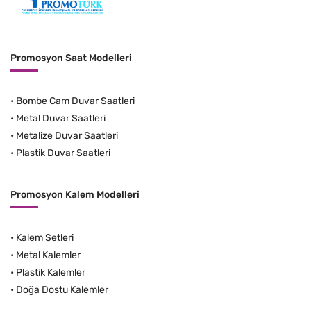
Promosyon Saat Modelleri
•
Bombe Cam Duvar Saatleri
•
Metal Duvar Saatleri
•
Metalize Duvar Saatleri
•
Plastik Duvar Saatleri
Promosyon Kalem Modelleri
•
Kalem Setleri
•
Metal Kalemler
•
Plastik Kalemler
•
Doğa Dostu Kalemler