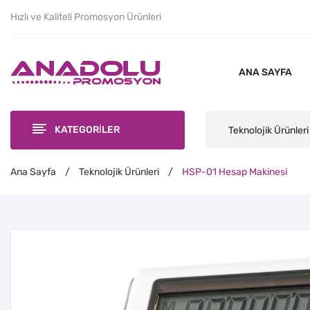
Hızlı ve Kaliteli Promosyon Ürünleri
ANA SAYFA
KATEGORİLER
Teknolojik Ürünleri
Ana Sayfa
/
Teknolojik Ürünleri
/
HSP-01 Hesap Makinesi