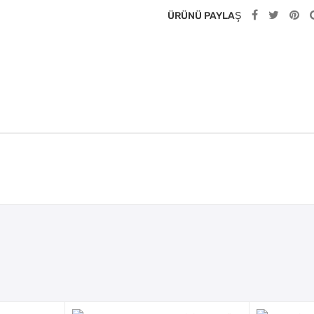
ÜRÜNÜ PAYLAŞ