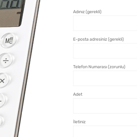
Adınız (gerekli)
E-posta adresiniz (gerekli)
Telefon Numarası (zorunlu)
Adet
İletiniz