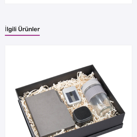
İlgili Ürünler