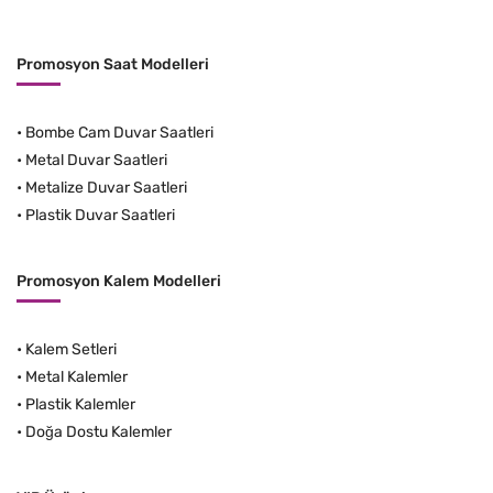
Promosyon Saat Modelleri
•
Bombe Cam Duvar Saatleri
•
Metal Duvar Saatleri
•
Metalize Duvar Saatleri
•
Plastik Duvar Saatleri
Promosyon Kalem Modelleri
•
Kalem Setleri
•
Metal Kalemler
•
Plastik Kalemler
•
Doğa Dostu Kalemler