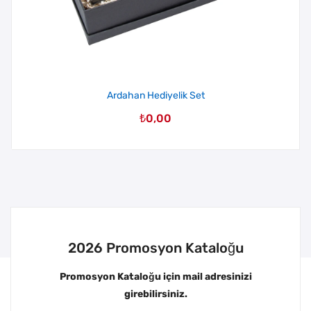
Ardahan Hediyelik Set
₺
0,00
2026 Promosyon Kataloğu
Promosyon Kataloğu için mail adresinizi
girebilirsiniz.