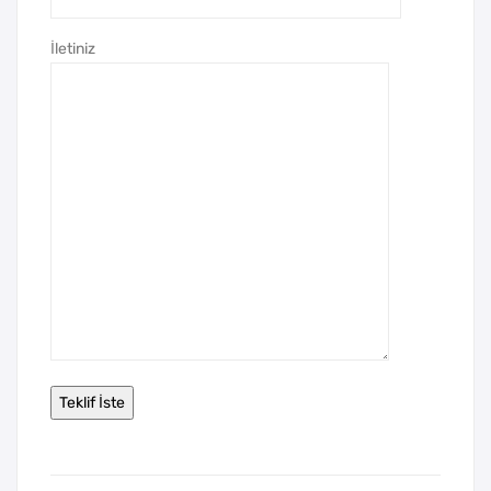
İletiniz